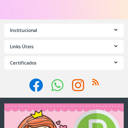
Institucional
Links Úteis
Certificados