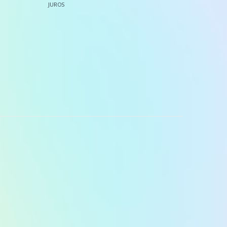
JUROS