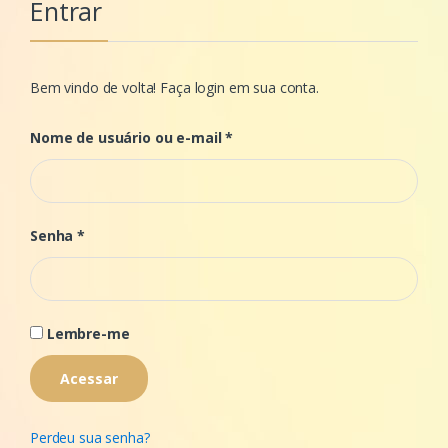
Entrar
Bem vindo de volta! Faça login em sua conta.
Nome de usuário ou e-mail
*
Senha
*
Lembre-me
Acessar
Perdeu sua senha?