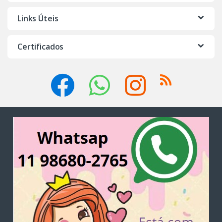
Links Úteis
Certificados