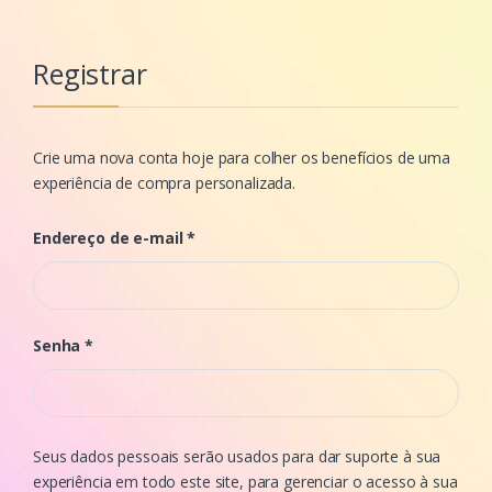
Registrar
Crie uma nova conta hoje para colher os benefícios de uma
experiência de compra personalizada.
Endereço de e-mail
*
Senha
*
Seus dados pessoais serão usados para dar suporte à sua
experiência em todo este site, para gerenciar o acesso à sua