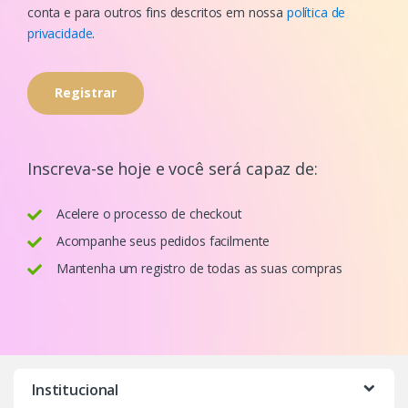
conta e para outros fins descritos em nossa
política de
privacidade
.
Registrar
Inscreva-se hoje e você será capaz de:
Acelere o processo de checkout
Acompanhe seus pedidos facilmente
Mantenha um registro de todas as suas compras
Institucional