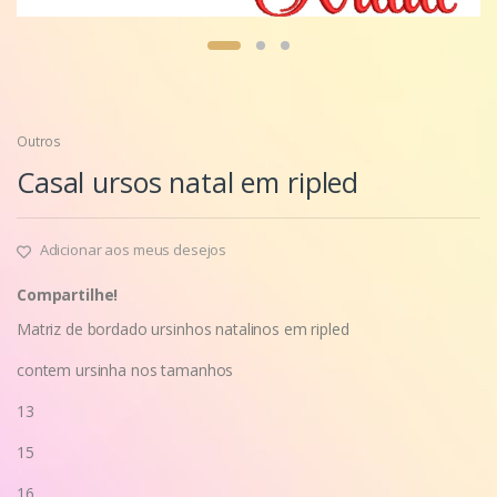
Outros
Casal ursos natal em ripled
Adicionar aos meus desejos
Compartilhe!
Matriz de bordado ursinhos natalinos em ripled
contem ursinha nos tamanhos
13
15
16