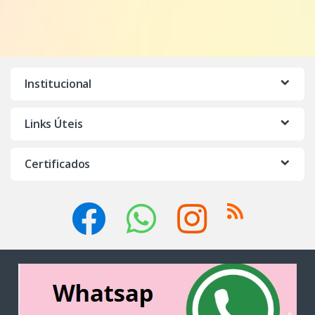
Institucional
Links Úteis
Certificados