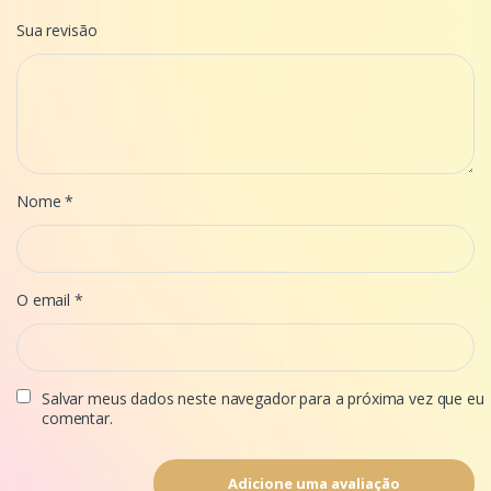
Sua revisão
Nome
*
O email
*
Salvar meus dados neste navegador para a próxima vez que eu
comentar.