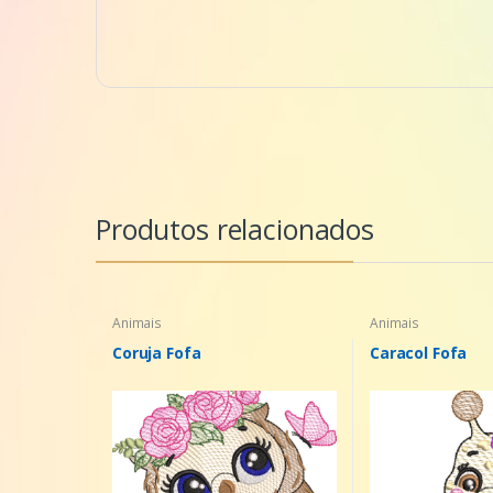
Produtos relacionados
Animais
Animais
Coruja Fofa
Caracol Fofa