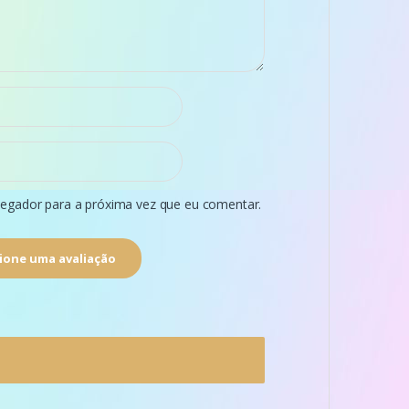
egador para a próxima vez que eu comentar.