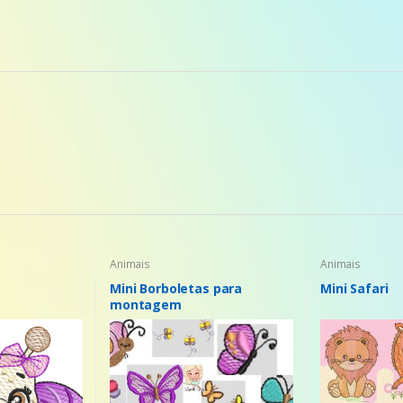
Animais
Animais
Mini Borboletas para
Mini Safari
montagem