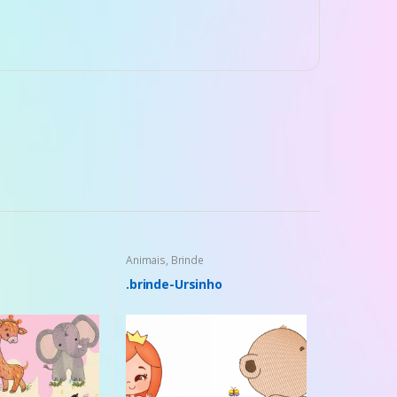
Animais
,
Brinde
.brinde-Ursinho