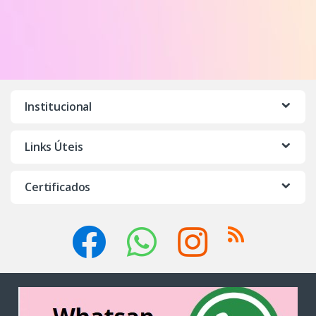
Institucional
Links Úteis
Certificados