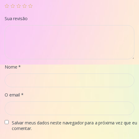
Sua revisão
Nome
*
O email
*
Salvar meus dados neste navegador para a próxima vez que eu
comentar.