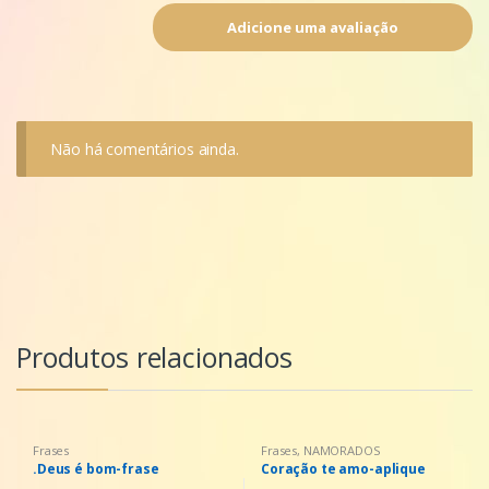
Não há comentários ainda.
Produtos relacionados
Frases
Frases
,
NAMORADOS
.Deus é bom-frase
Coração te amo-aplique