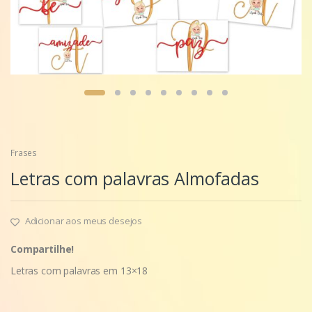
Frases
Letras com palavras Almofadas
Adicionar aos meus desejos
Compartilhe!
Letras com palavras em 13×18