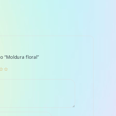
 o “Moldura floral”