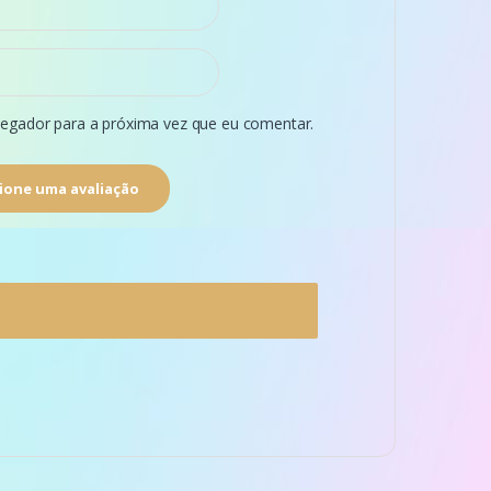
egador para a próxima vez que eu comentar.