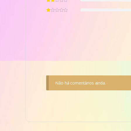
Não há comentários ainda.